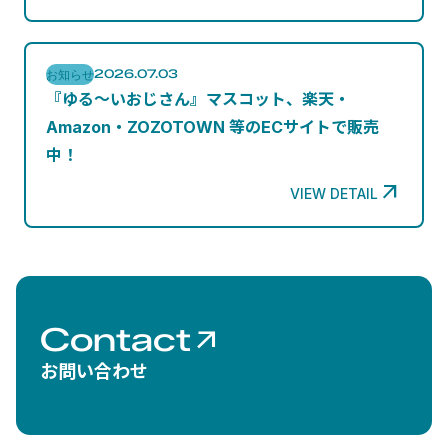
2026.07.03
お知らせ
『ゆる～いおじさん』マスコット、楽天・
Amazon・ZOZOTOWN 等のECサイトで販売
中！

VIEW DETAIL
Contact

お問い合わせ