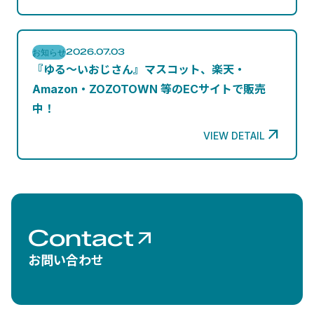
2026.07.03
お知らせ
『ゆる～いおじさん』マスコット、楽天・
Amazon・ZOZOTOWN 等のECサイトで販売
中！

VIEW DETAIL
Contact

お問い合わせ